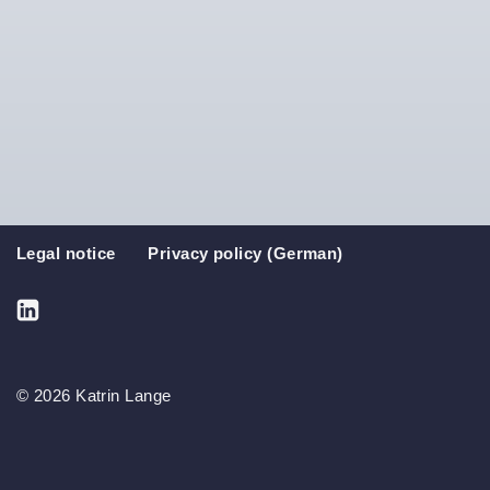
Legal notice
Privacy policy (German)
© 2026 Katrin Lange