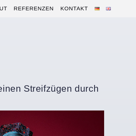
UT
REFERENZEN
KONTAKT
meinen Streifzügen durch