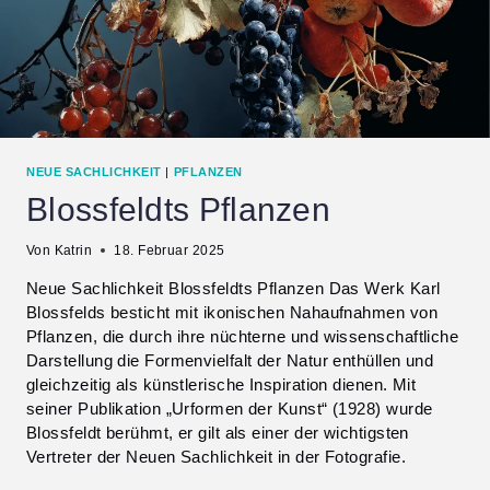
NEUE SACHLICHKEIT
|
PFLANZEN
Blossfeldts Pflanzen
Von
Katrin
18. Februar 2025
Neue Sachlichkeit Blossfeldts Pflanzen Das Werk Karl
Blossfelds besticht mit ikonischen Nahaufnahmen von
Pflanzen, die durch ihre nüchterne und wissenschaftliche
Darstellung die Formenvielfalt der Natur enthüllen und
gleichzeitig als künstlerische Inspiration dienen. Mit
seiner Publikation „Urformen der Kunst“ (1928) wurde
Blossfeldt berühmt, er gilt als einer der wichtigsten
Vertreter der Neuen Sachlichkeit in der Fotografie.